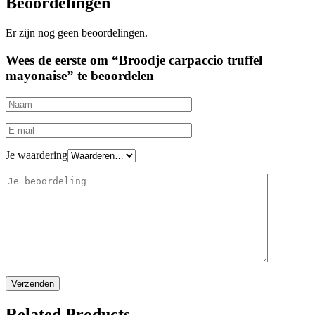
Beoordelingen
Er zijn nog geen beoordelingen.
Wees de eerste om “Broodje carpaccio truffel
mayonaise” te beoordelen
Je waardering
Related Products