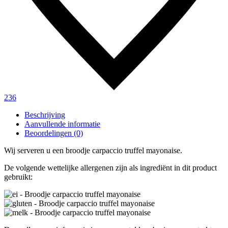
236
Beschrijving
Aanvullende informatie
Beoordelingen (0)
Wij serveren u een broodje carpaccio truffel mayonaise.
De volgende wettelijke allergenen zijn als ingrediënt in dit product
gebruikt: