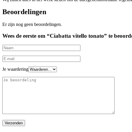
Beoordelingen
Er zijn nog geen beoordelingen.
Wees de eerste om “Ciabatta vitello tonato” te beoord
Je waardering