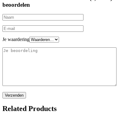
beoordelen
Je waardering
Related Products