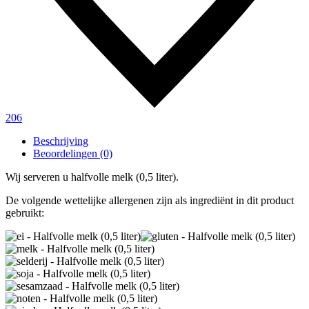
206
Beschrijving
Beoordelingen (0)
Wij serveren u halfvolle melk (0,5 liter).
De volgende wettelijke allergenen zijn als ingrediënt in dit product
gebruikt: