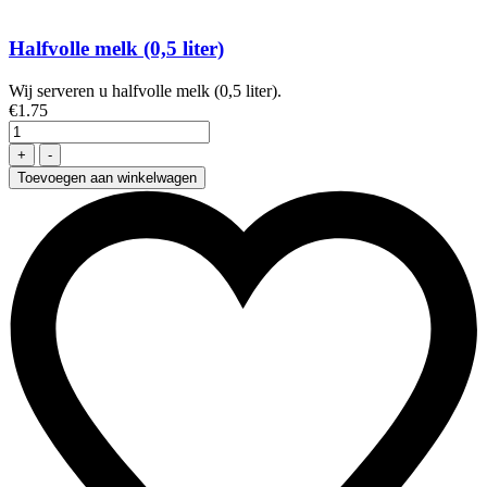
Halfvolle melk (0,5 liter)
Wij serveren u halfvolle melk (0,5 liter).
€
1
.75
Toevoegen aan winkelwagen