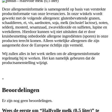
Deze allergeneninformatie is samengesteld op basis van verstrekte
productinformatie van onze leveranciers. In onze winkels wordt
gewerkt met de volgende allergenen: glutenbevattende granen,
schaaldieren, ei, vis, aardnoten, soja, melk (inclusief lactose), noten,
selderij, mosterd, sesamzaad, zwaveldioxide en sulfieten, lupine en
weekdieren. Hierdoor kunnen wij niet uitsluiten dat er door
kruisbesmetting onbedoelde allergene ingrediënten (sporen) in onze
producten terecht komen. Alleen wettelijke allergenen die zijn
aangemerkt door de Europese richtlijn zijn vermeld.
Wij zullen alles in het werk stellen om de allergeneninformatie
regelmatig bij te werken. Het kan namelijk gebeuren dat de
productsamenstelling wijzigt.
“
Beoordelingen
Er zijn nog geen beoordelingen.
Wees de eerste om “Halfvolle melk (0,5 liter)” te